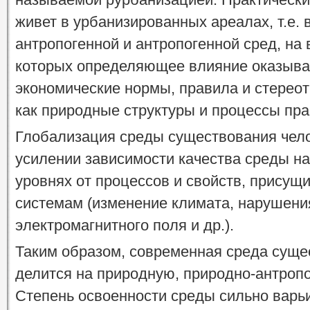
живет в урбанизированных ареалах, т.е. 
антропогенной и антропогенной сред, на
которых определяющее влияние оказыва
экономические нормы, правила и стереот
как природные структуры и процессы пра
Глобализация среды существования чело
усилении зависимости качества среды н
уровнях от процессов и свойств, прису
системам (изменение климата, нарушени
электромагнитного поля и др.).
Таким образом, современная среда суще
делится на природную, природно-антроп
Степень освоенности среды сильно варьи