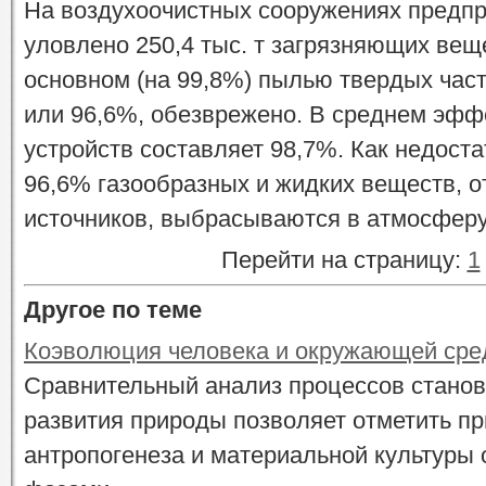
На воздухоочистных сооружениях предпри
уловлено 250,4 тыс. т загрязняющих вещ
основном (на 99,8%) пылью твердых части
или 96,6%, обезврежено. В среднем эфф
устройств составляет 98,7%. Как недоста
96,6% газообразных и жидких веществ, 
источников, выбрасываются в атмосферу 
Перейти на страницу:
1
Другое по теме
Коэволюция человека и окружающей ср
Сравнительный анализ процессов станов
развития природы позволяет отметить пр
антропогенеза и материальной культуры 