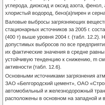
углерода, диоксид и оксид азота, фенол
хлористый водород, бенз(а)пирен и серна
Валовые выбросы загрязняющих веществ
стационарных источников за 2005 г. состав
(400 т) выше уровня 2004 г. (табл. 12.2)
допустимых выбросов по все предприят
их фактические значения в средне равны
устойчивую тенденцию к снижению, m с
активности (табл. 12.6).
Основными источниками загрязнения ат
ЗАО «Белгородский цемент», ОАО «Стро
автомобильный и железнодорожный тран
расположены в основном на западной и в