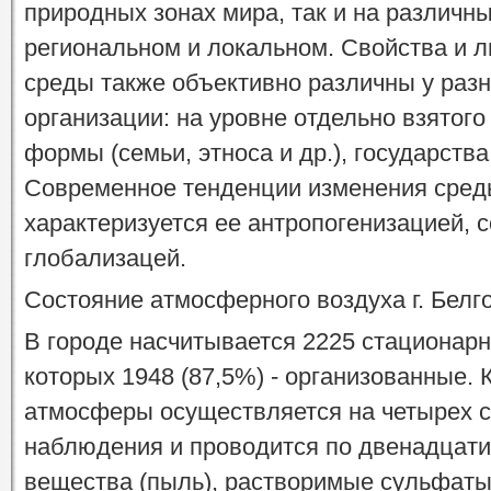
природных зонах мира, так и на различны
региональном и локальном. Свойства и
среды также объективно различны у раз
организации: на уровне отдельно взятог
формы (семьи, этноса и др.), государства
Современное тенденции изменения сред
характеризуется ее антропогенизацией, 
глобализацей.
Состояние атмосферного воздуха г. Белг
В городе насчитывается 2225 стационарн
которых 1948 (87,5%) - организованные. 
атмосферы осуществляется на четырех 
наблюдения и проводится по двенадцат
вещества (пыль), растворимые сульфаты,