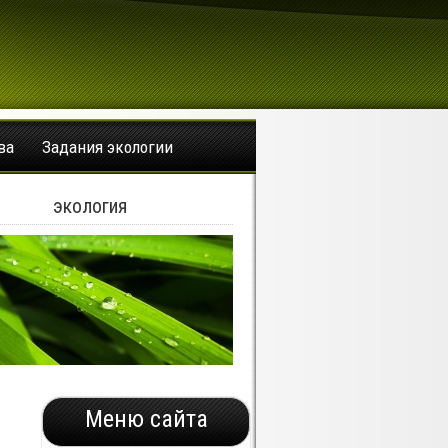
ва
Задания экологии
экология
Меню сайта