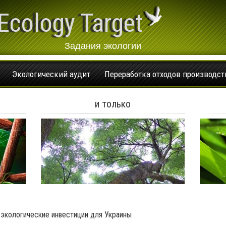
Ecology Target
Задания экологии
Экологический аудит
Переработка отходов производст
и только
 экологические инвестиции для Украины