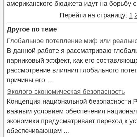
американского бюджета идут на борьбу с
Перейти на страницу:
1
Другое по теме
Глобальное потепление миф или реальн
В данной работе я рассматриваю глобал
парниковый эффект, как его составляющ
рассмотрение влияния глобального поте
причины его ...
Эколого-экономическая безопасность
Концепция национальной безопасности 
важным условием обеспечения национал
экономики предусматривает переход к ус
обеспечивающем ...