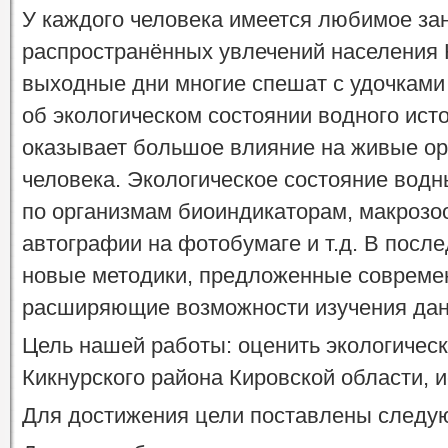
У каждого человека имеется любимое зан
распространённых увлечений населения К
выходные дни многие спешат с удочками
об экологическом состоянии водного ист
оказывает большое влияние на живые ор
человека. Экологическое состояние водн
по организмам биоиндикаторам, макрозо
автографии на фотобумаге и т.д. В посл
новые методики, предложенные совреме
расширяющие возможности изучения да
Цель нашей работы: оценить экологическ
Кикнурского района Кировской области, 
Для достижения цели поставлены следу