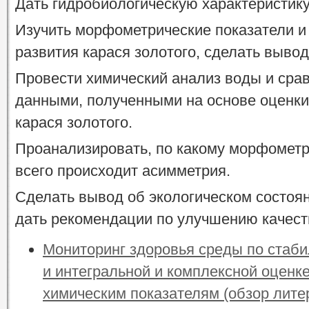
Дать гидробиологическую характеристик
Изучить морфометрические показатели и 
развития карася золотого, сделать выво
Провести химический анализ воды и срав
данными, полученными на основе оценки
карася золотого.
Проанализировать, по какому морфомет
всего происходит асимметрия.
Сделать вывод об экологическом состоя
дать рекомендации по улучшению качест
Мониторинг здоровья среды по стаби
и интегральной и комплексной оценке
химическим показателям (обзор лите