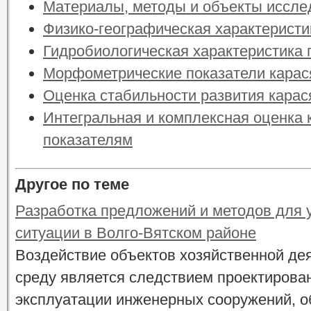
Материалы, методы и объекты иссле
Физико-географическая характеристи
Гидробиологическая характеристика 
Морфометрические показатели карас
Оценка стабильности развития карас
Интегральная и комплексная оценка 
показателям
Другое по теме
Разработка предложений и методов для 
ситуации в Волго-Вятском районе
Воздействие объектов хозяйственной д
среду является следствием проектирован
эксплуатации инженерных сооружений, об