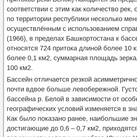
соответствии с этим как количество рек,
по территории республики несколько мень
осуществлённым с использованием спра
(1966), в пределах Башкортостана к басс
относятся 724 притока длиной более 10 
более 0,1 км2, суммарная площадь зерка
100 км2.
Бассейн отличается резкой асимметричн
почти вдвое больше левобережной. Густо
бассейна р. Белой в зависимости от осо
географических условий изменяется в з
Как было показано ранее, наибольшие зн
достигающие до 0,6 – 0,7 км2, приходят