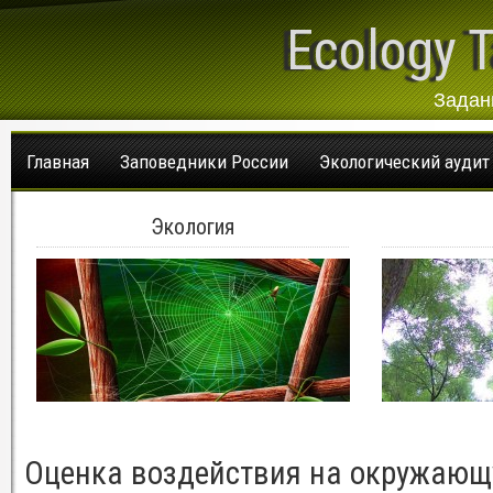
Ecology T
Задан
Главная
Заповедники России
Экологический аудит
Экология
Оценка воздействия на окружающ