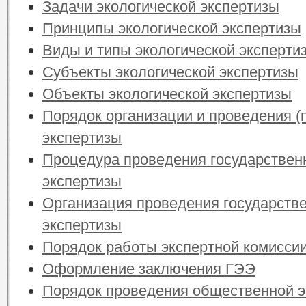
Задачи экологической экспертизы
Принципы экологической экспертизы
Виды и типы экологической эксперти
Субъекты экологической экспертизы
Объекты экологической экспертизы
Порядок организации и проведения (
экспертизы
Процедура проведения государствен
экспертизы
Организация проведения государстве
экспертизы
Порядок работы экспертной комисси
Оформление заключения ГЭЭ
Порядок проведения общественной э