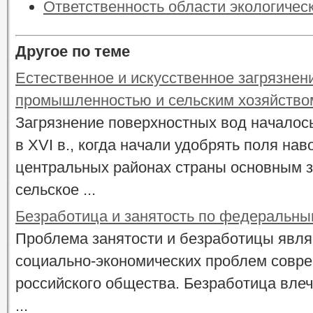
Ответственность области экологичес
Другое по теме
Естественное и искусственное загрязнен
промышленностью и сельским хозяйство
Загрязнение поверхностных вод началос
в XVI в., когда начали удобрять поля нав
центральных районах страны основным 
сельское ...
Безработица и занятость по федеральны
Проблема занятости и безработицы явля
социально-экономических проблем совре
российского общества. Безработица влече
...