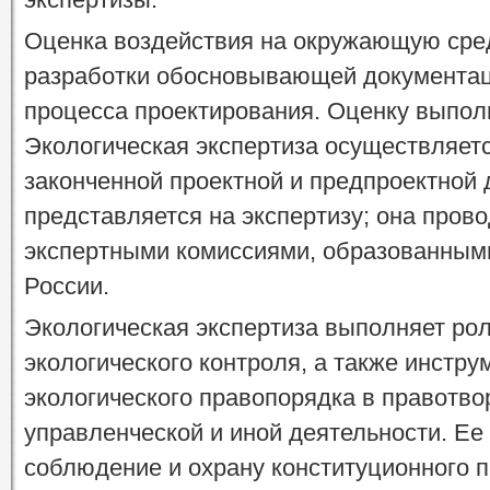
Оценка воздействия на окружающую сред
разработки обосновывающей документац
процесса проектирования. Оценку выполн
Экологическая экспертиза осуществляет
законченной проектной и предпроектной 
представляется на экспертизу; она пров
экспертными комиссиями, образованным
России.
Экологическая экспертиза выполняет ро
экологического контроля, а также инстр
экологического правопорядка в правотвор
управленческой и иной деятельности. Ее
соблюдение и охрану конституционного п