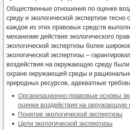
Общественные отношения по оценке во
среду и экологической экспертизе тесно 
каждое из этих правовых средств выпол
механизме действия экологического прав
экологической экспертизы более широкое
экологической экспертизы – гарантироват
воздействия на окружающую среду были
охране окружающей среды и рациональн
природных ресурсов, адекватные требов
Организационно-правовые основы эк
оценки воздействия на окружающую 
Понятие экологической экспертизы
Цели экологической экспертизы