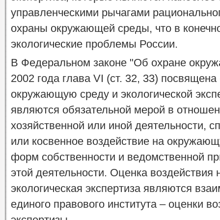
управленческими рычагами рационально
охраны окружающей среды, что в конечн
экологические проблемы России.
В Федеральном законе "Об охране окруж
2002 года глава VI (ст. 32, 33) посвящен
окружающую среду и экологической эксп
являются обязательной мерой в отноше
хозяйственной или иной деятельности, с
или косвенное воздействие на окружающ
форм собственности и ведомственной п
этой деятельности. Оценка воздействия
экологическая экспертиза являются вза
единого правового института – оценки во
экспертизы.