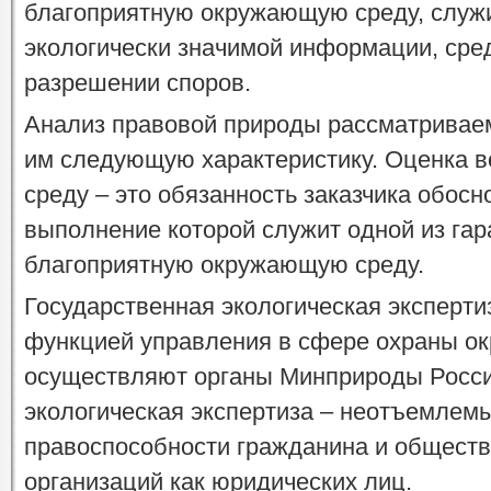
благоприятную окружающую среду, служи
экологически значимой информации, сре
разрешении споров.
Анализ правовой природы рассматривае
им следующую характеристику. Оценка 
среду – это обязанность заказчика обо
выполнение которой служит одной из гар
благоприятную окружающую среду.
Государственная экологическая эксперт
функцией управления в сфере охраны о
осуществляют органы Минприроды Росси
экологическая экспертиза – неотъемлем
правоспособности гражданина и обществ
организаций как юридических лиц.